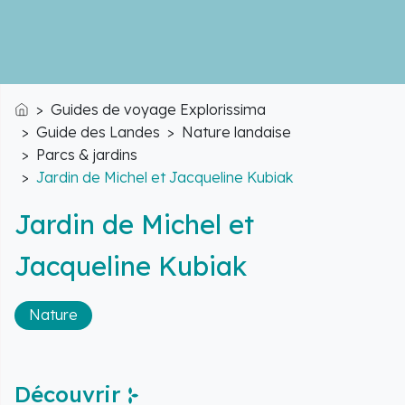
Guides de voyage Explorissima
Accueil
Guide des Landes
Nature landaise
Parcs & jardins
Jardin de Michel et Jacqueline Kubiak
Jardin de Michel et
Jacqueline Kubiak
Nature
Découvrir