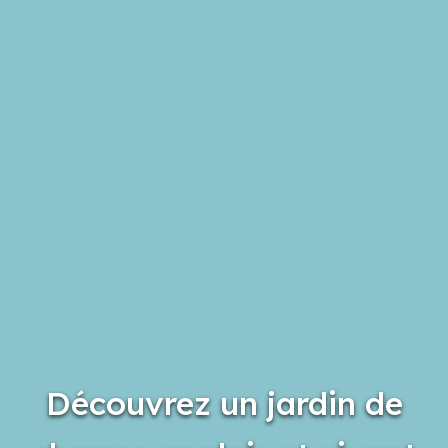
Découvrez un jardin de