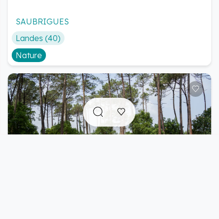
Jardin du bourg