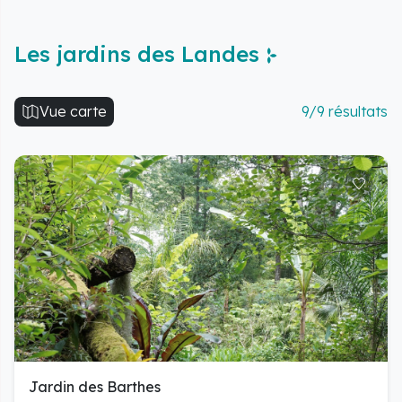
Les jardins des Landes
Vue carte
9/9 résultats
Jardin des Barthes