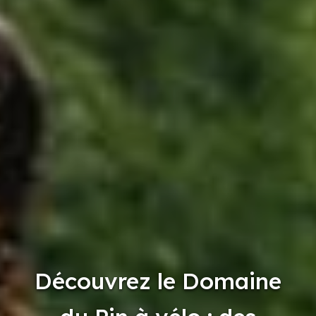
Découvrez le Domaine