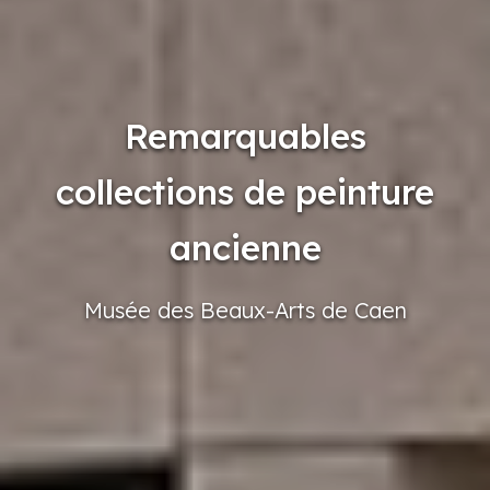
Remarquables
collections de peinture
ancienne
Musée
des Beaux-Arts
de Caen