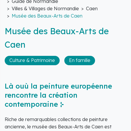
Guide de Normandie
Villes & Villages de Normandie
Caen
Musée des Beaux-Arts de Caen
Musée des Beaux-Arts de
Caen
Culture & Patrimoine
En famille
Là ouù la peinture européenne
rencontre la création
contemporaine
Riche de remarquables collections de peinture
ancienne, le musée des Beaux-Arts de Caen est