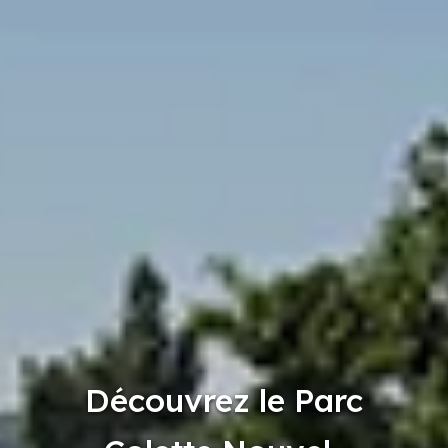
Découvrez le Parc