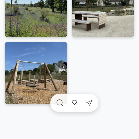
A voir sur place et
incontournables
à proximité