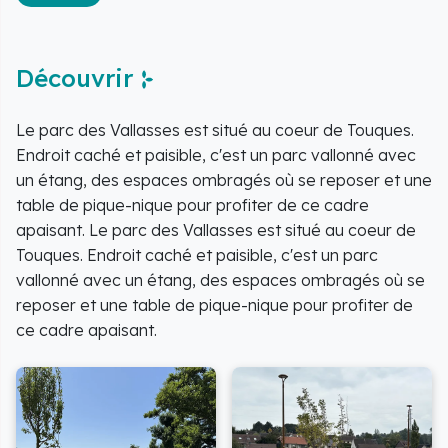
Découvrir
Le parc des Vallasses est situé au coeur de Touques.
Endroit caché et paisible, c'est un parc vallonné avec
un étang, des espaces ombragés où se reposer et une
table de pique-nique pour profiter de ce cadre
apaisant. Le parc des Vallasses est situé au coeur de
Touques. Endroit caché et paisible, c'est un parc
vallonné avec un étang, des espaces ombragés où se
reposer et une table de pique-nique pour profiter de
ce cadre apaisant.