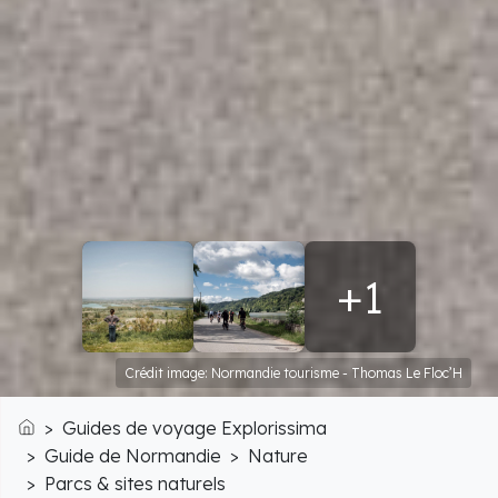
+1
Crédit image: Normandie tourisme - Thomas Le Floc’H
Guides de voyage Explorissima
Accueil
Guide de Normandie
Nature
Parcs & sites naturels