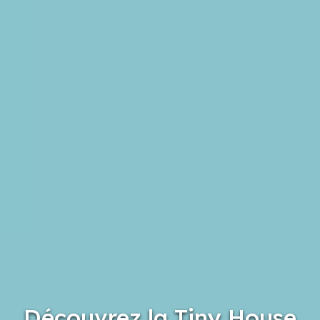
Découvrez la Tiny House