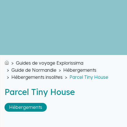
Guides de voyage Explorissima
Accueil
Guide de Normandie
Hébergements
Hébergements insolites
Parcel Tiny House
Parcel Tiny House
Hébergements