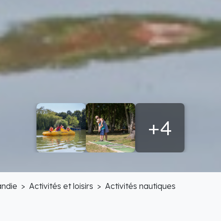
+4
ndie
Activités et loisirs
Activités nautiques