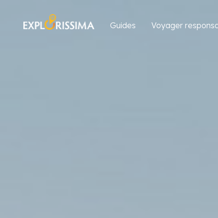
Guides
Voyager responsa