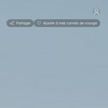
Partager
Ajouter à mes carnets de voyage