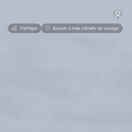
Partager
Ajouter à mes carnets de voyage