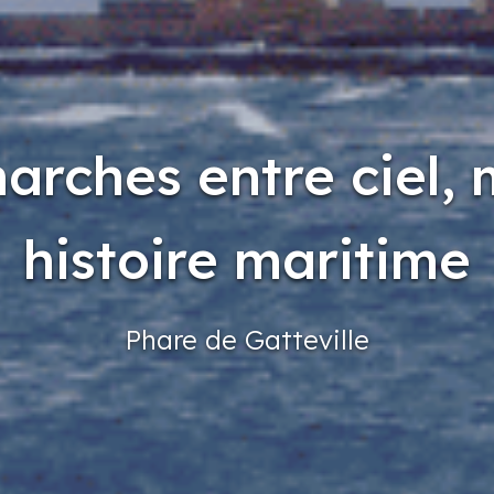
arches entre ciel, 
histoire maritime
Phare
de Gatteville