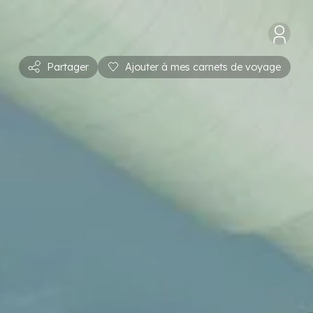
Partager
Ajouter à mes carnets de voyage