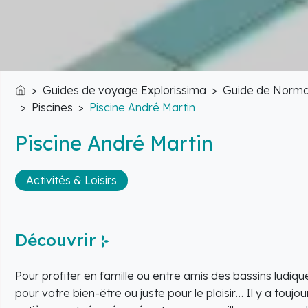
Guides de voyage Explorissima
Guide de Norma
Accueil
Piscines
Piscine André Martin
Piscine André Martin
Activités & Loisirs
Découvrir
Pour profiter en famille ou entre amis des bassins ludiqu
pour votre bien-être ou juste pour le plaisir… Il y a toujo