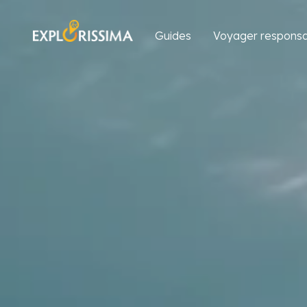
Guides
Voyager responsa