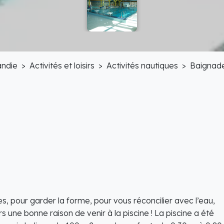
ndie
Activités et loisirs
Activités nautiques
Baignad
es, pour garder la forme, pour vous réconcilier avec l’eau,
urs une bonne raison de venir à la piscine ! La piscine a été