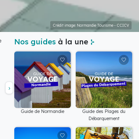
Crédit image: Normandie Tourisme - CCICV
Nos guides
à la une
e
Guide de Normandie
Guide des Plages du
Débarquement