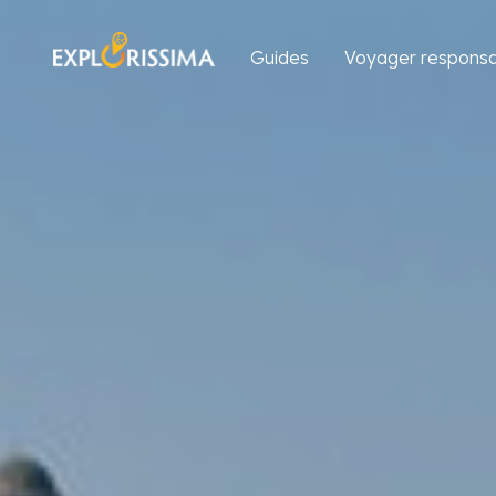
Guides
Voyager responsa