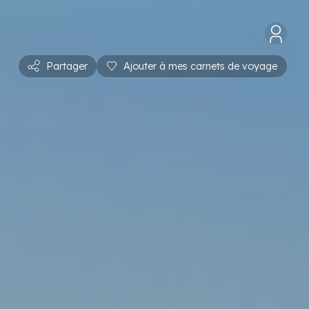
Partager
Ajouter à mes carnets de voyage