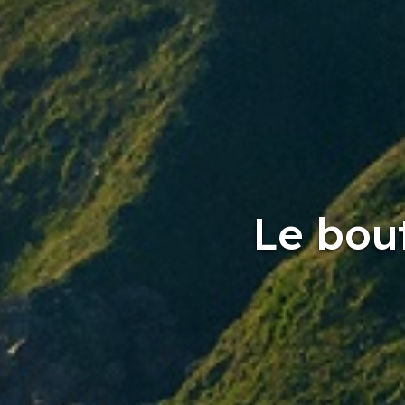
Le bou