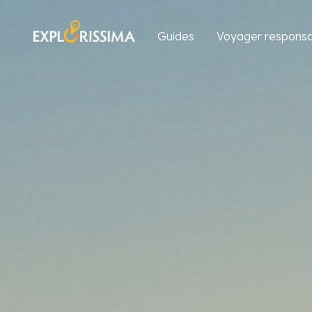
Guides
Voyager responsa