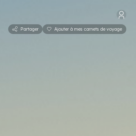
Partager
Ajouter à mes carnets de voyage