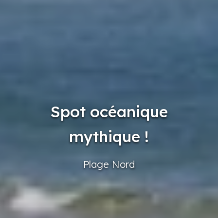
Spot océanique
mythique !
Plage
Nord