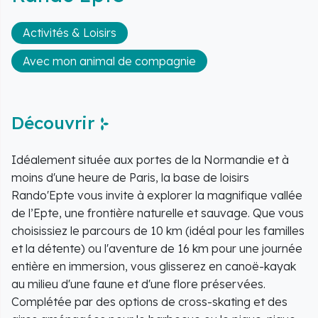
Activités & Loisirs
Avec mon animal de compagnie
Découvrir
Idéalement située aux portes de la Normandie et à
moins d'une heure de Paris, la base de loisirs
Rando'Epte vous invite à explorer la magnifique vallée
de l’Epte, une frontière naturelle et sauvage. Que vous
choisissiez le parcours de 10 km (idéal pour les familles
et la détente) ou l'aventure de 16 km pour une journée
entière en immersion, vous glisserez en canoë-kayak
au milieu d'une faune et d'une flore préservées.
Complétée par des options de cross-skating et des