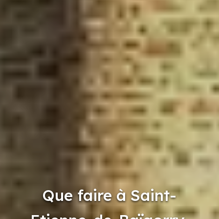
Que faire à Saint-