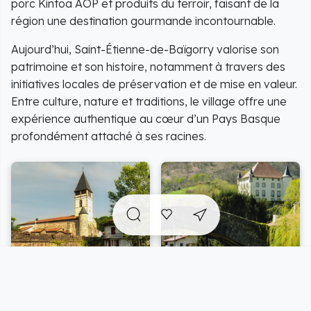
porc Kintoa AOP et produits du terroir, faisant de la
région une destination gourmande incontournable.
Aujourd’hui, Saint-Étienne-de-Baïgorry valorise son
patrimoine et son histoire, notamment à travers des
initiatives locales de préservation et de mise en valeur.
Entre culture, nature et traditions, le village offre une
expérience authentique au cœur d’un Pays Basque
profondément attaché à ses racines.