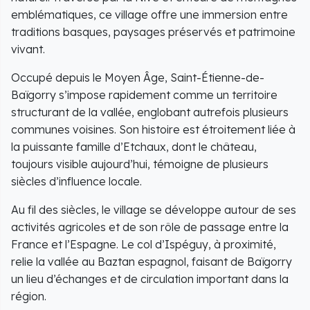
emblématiques, ce village offre une immersion entre
traditions basques, paysages préservés et patrimoine
vivant.
Occupé depuis le Moyen Âge, Saint-Étienne-de-
Baïgorry s’impose rapidement comme un territoire
structurant de la vallée, englobant autrefois plusieurs
communes voisines. Son histoire est étroitement liée à
la puissante famille d’Etchaux, dont le château,
toujours visible aujourd’hui, témoigne de plusieurs
siècles d’influence locale.
Au fil des siècles, le village se développe autour de ses
activités agricoles et de son rôle de passage entre la
France et l’Espagne. Le col d’Ispéguy, à proximité,
relie la vallée au Baztan espagnol, faisant de Baïgorry
un lieu d’échanges et de circulation important dans la
région.