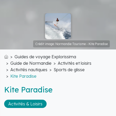
Crédit image: Normandie Tourisme - Kite Paradise
Guides de voyage Explorissima
Accueil
Guide de Normandie
Activités et loisirs
Activités nautiques
Sports de glisse
Kite Paradise
Kite Paradise
Activités & Loisirs