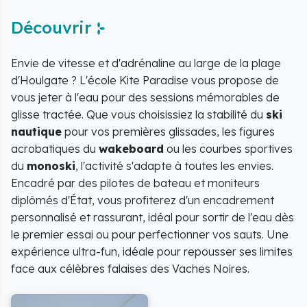
Découvrir
Envie de vitesse et d'adrénaline au large de la plage
d'Houlgate ? L'école Kite Paradise vous propose de
vous jeter à l'eau pour des sessions mémorables de
glisse tractée. Que vous choisissiez la stabilité du
ski
nautique
pour vos premières glissades, les figures
acrobatiques du
wakeboard
ou les courbes sportives
du
monoski
, l'activité s'adapte à toutes les envies.
Encadré par des pilotes de bateau et moniteurs
diplômés d'État, vous profiterez d'un encadrement
personnalisé et rassurant, idéal pour sortir de l'eau dès
le premier essai ou pour perfectionner vos sauts. Une
expérience ultra-fun, idéale pour repousser ses limites
face aux célèbres falaises des Vaches Noires.