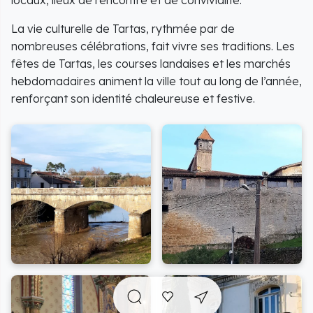
La vie culturelle de Tartas, rythmée par de
nombreuses célébrations, fait vivre ses traditions. Les
fêtes de Tartas, les courses landaises et les marchés
hebdomadaires animent la ville tout au long de l’année,
renforçant son identité chaleureuse et festive.