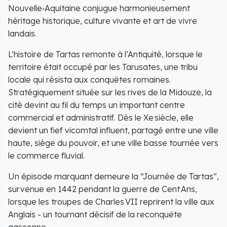
Nouvelle‑Aquitaine conjugue harmonieusement
héritage historique, culture vivante et art de vivre
landais.
L’histoire de Tartas remonte à l’Antiquité, lorsque le
territoire était occupé par les Tarusates, une tribu
locale qui résista aux conquêtes romaines.
Stratégiquement située sur les rives de la Midouze, la
cité devint au fil du temps un important centre
commercial et administratif. Dès le Xe siècle, elle
devient un fief vicomtal influent, partagé entre une ville
haute, siège du pouvoir, et une ville basse tournée vers
le commerce fluvial.
Un épisode marquant demeure la “Journée de Tartas”,
survenue en 1442 pendant la guerre de Cent Ans,
lorsque les troupes de Charles VII reprirent la ville aux
Anglais - un tournant décisif de la reconquête
gasconne.