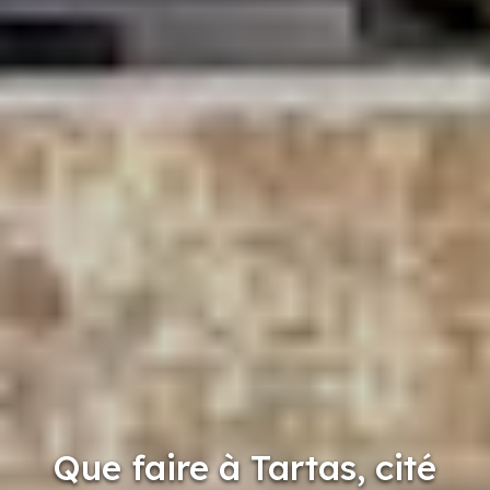
Que faire à Tartas, cité