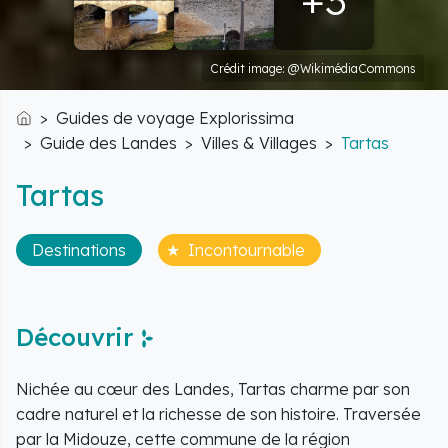
+3
Crédit image: @WikimédiaCommons
Guides de voyage Explorissima
Accueil
Guide des Landes
Villes & Villages
Tartas
Tartas
Destinations
Incontournable
Découvrir
Nichée au cœur des Landes, Tartas charme par son
cadre naturel et la richesse de son histoire. Traversée
par la Midouze, cette commune de la région