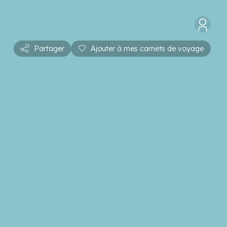
Partager
Ajouter à mes carnets de voyage