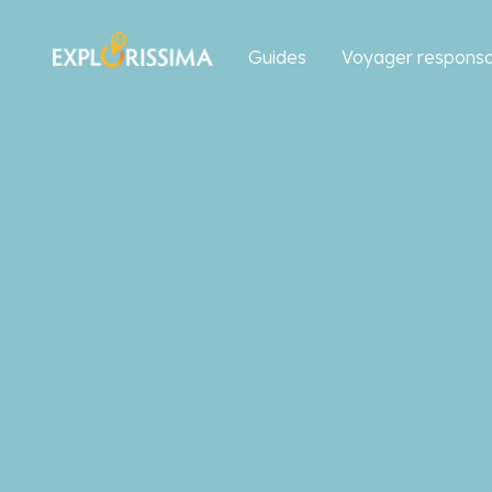
Guides
Voyager responsa