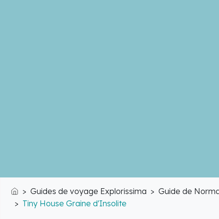
Guides de voyage Explorissima
Guide de Norma
Accueil
Tiny House Graine d'Insolite