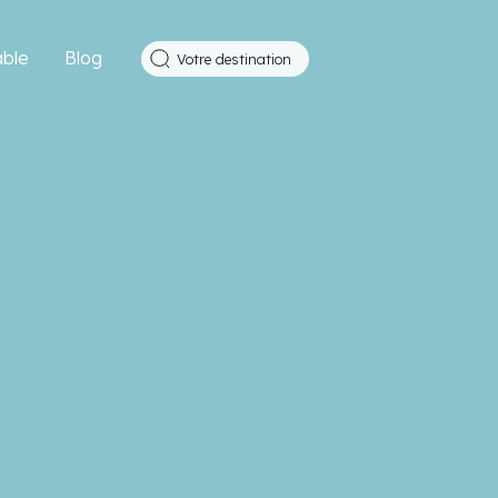
ble
Blog
Votre destination