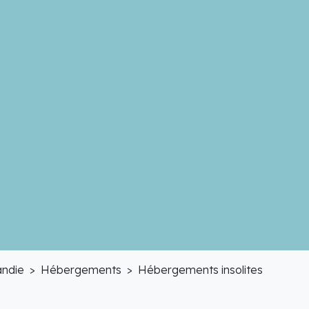
ndie
Hébergements
Hébergements insolites