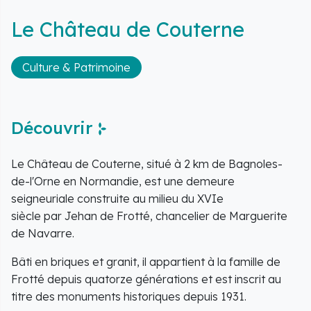
Le Château de Couterne
Culture & Patrimoine
Découvrir
Le Château de Couterne, situé à 2 km de Bagnoles-
de-l'Orne en Normandie, est une demeure
seigneuriale construite au milieu du XVIe
siècle par Jehan de Frotté, chancelier de Marguerite
de Navarre.
Bâti en briques et granit, il appartient à la famille de
Frotté depuis quatorze générations et est inscrit au
titre des monuments historiques depuis 1931.