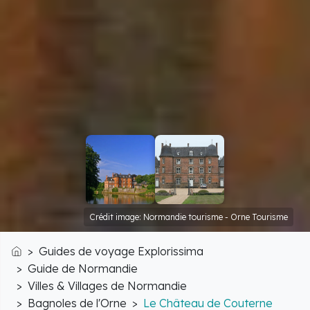
Crédit image: Normandie tourisme - Orne Tourisme
Guides de voyage Explorissima
Accueil
Guide de Normandie
Villes & Villages de Normandie
Bagnoles de l'Orne
Le Château de Couterne