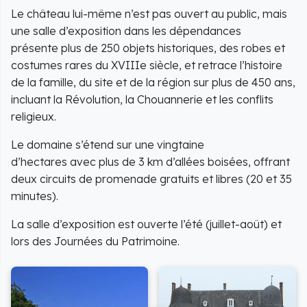
Le château lui-même n’est pas ouvert au public, mais
une salle d’exposition dans les dépendances
présente plus de 250 objets historiques, des robes et
costumes rares du XVIIIe siècle, et retrace l’histoire
de la famille, du site et de la région sur plus de 450 ans,
incluant la Révolution, la Chouannerie et les conflits
religieux.
Le domaine s’étend sur une vingtaine
d’hectares avec plus de 3 km d’allées boisées, offrant
deux circuits de promenade gratuits et libres (20 et 35
minutes).
La salle d’exposition est ouverte l’été (juillet-août) et
lors des Journées du Patrimoine.