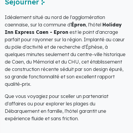
Séjourner
Idéalement situé au nord de l'agglomération
caennaise, sur la commune d'
Épron
, l'hôtel
Holiday
Inn Express Caen - Epron
est le point d'ancrage
parfait pour rayonner sur la région. Implanté au cœur
du pôle d'activité et de recherche d'Éphèse, à
quelques minutes seulement du centre-ville historique
de Caen, du Mémorial et du CHU, cet établissement
de construction récente séduit par son design épuré,
sa grande fonctionnalité et son excellent rapport
qualité-prix.
Que vous voyagiez pour sceller un partenariat
d'affaires ou pour explorer les plages du
Débarquement en famille, l'hôtel garantit une
expérience fluide et sans friction.