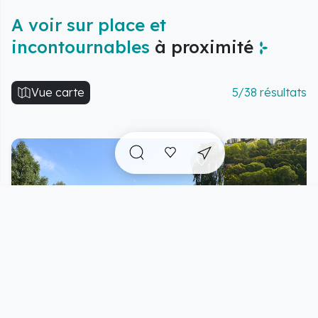
A voir sur place et
incontournables
à proximité
Vue carte
5/38 résultats