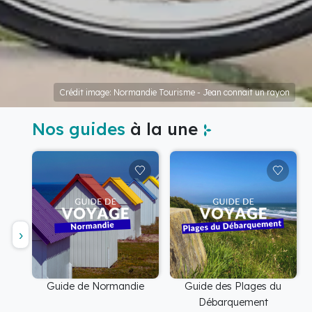
Crédit image: Normandie Tourisme - Jean connait un rayon
Nos guides
à la une
Guide de Normandie
Guide des Plages du
Débarquement