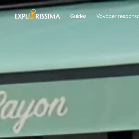
Guides
Voyager responsa