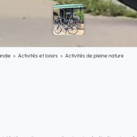
ndie
Activités et loisirs
Activités de pleine nature