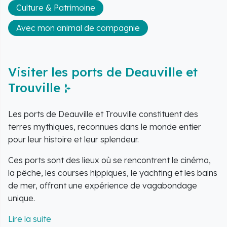
Culture & Patrimoine
Avec mon animal de compagnie
Visiter les ports de Deauville et
Trouville
Les ports de Deauville et Trouville constituent des
terres mythiques, reconnues dans le monde entier
pour leur histoire et leur splendeur.
Ces ports sont des lieux où se rencontrent le cinéma,
la pêche, les courses hippiques, le yachting et les bains
de mer, offrant une expérience de vagabondage
unique.
L'accès à ces havres permet de s'immerger dans un