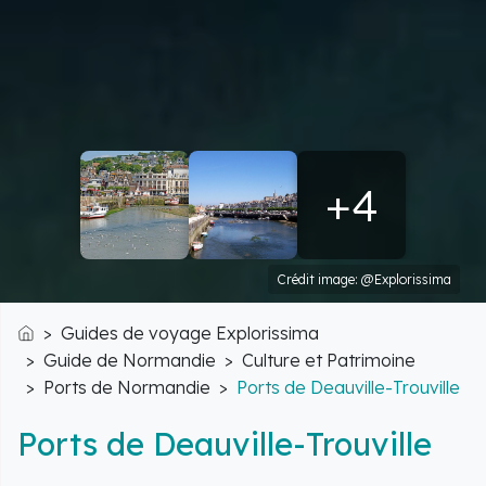
+4
Crédit image: @Explorissima
Guides de voyage Explorissima
Accueil
Guide de Normandie
Culture et Patrimoine
Ports de Normandie
Ports de Deauville-Trouville
Ports de Deauville-Trouville