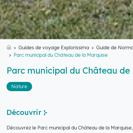
Guides de voyage Explorissima
Guide de Norma
Accueil
Parc municipal du Château de la Marquise
Parc municipal du Château de 
Nature
Découvrir
Découvrez le Parc municipal du Château de la Marquise, 