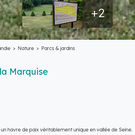
+2
ndie
Nature
Parcs & jardins
la Marquise
un havre de paix véritablement unique en vallée de Seine.