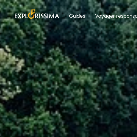
Guides
Voyager responsa