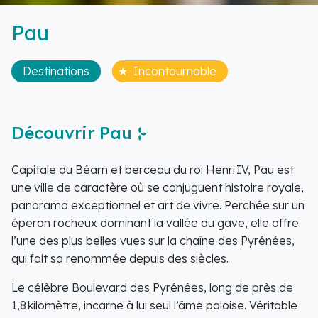
Pau
Destinations
Incontournable
Découvrir Pau
Capitale du Béarn et berceau du roi Henri IV, Pau est
une ville de caractère où se conjuguent histoire royale,
panorama exceptionnel et art de vivre. Perchée sur un
éperon rocheux dominant la vallée du gave, elle offre
l’une des plus belles vues sur la chaîne des Pyrénées,
qui fait sa renommée depuis des siècles.
Le célèbre Boulevard des Pyrénées, long de près de
1,8 kilomètre, incarne à lui seul l’âme paloise. Véritable