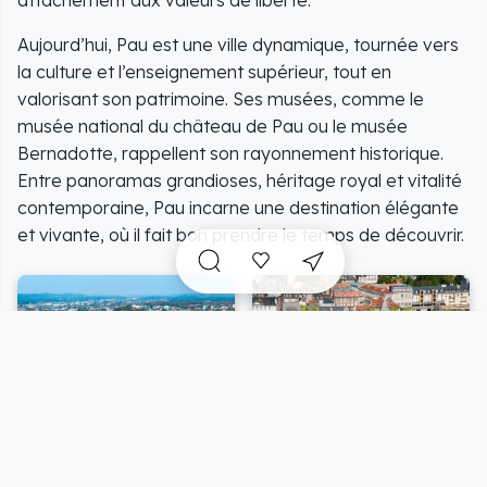
Aujourd’hui, Pau est une ville dynamique, tournée vers
la culture et l’enseignement supérieur, tout en
valorisant son patrimoine. Ses musées, comme le
musée national du château de Pau ou le musée
Bernadotte, rappellent son rayonnement historique.
Entre panoramas grandioses, héritage royal et vitalité
contemporaine, Pau incarne une destination élégante
et vivante, où il fait bon prendre le temps de découvrir.