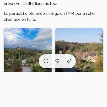
préserver l'esthétique du lieu.
Le parapet a été endommagé en 1944 par un char
allemand en fuite.