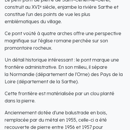
construit au XVIᵉ siècle, enjambe la rivière Sarthe et
constitue l'un des points de vue les plus
emblématiques du village.
Ce pont voûté à quatre arches offre une perspective
magnifique sur l'église romane perchée sur son
promontoire rocheux.
Un détail historique intéressant : le pont marque une
frontière administrative. En son milieu, il sépare
la Normandie (département de l'Orne) des Pays de la
Loire (département de la Sarthe).
Cette frontière est matérialisée par un clou planté
dans la pierre.
Anciennement dotée d'une balustrade en bois,
remplacée par du métal en 1955, celle-ci a été
recouverte de pierre entre 1956 et 1957 pour