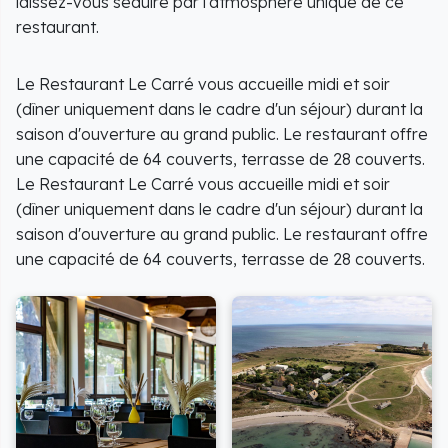
laissez-vous séduire par l'atmosphère unique de ce
restaurant.
Le Restaurant Le Carré vous accueille midi et soir
(dîner uniquement dans le cadre d'un séjour) durant la
saison d'ouverture au grand public. Le restaurant offre
une capacité de 64 couverts, terrasse de 28 couverts.
Le Restaurant Le Carré vous accueille midi et soir
(dîner uniquement dans le cadre d'un séjour) durant la
saison d'ouverture au grand public. Le restaurant offre
une capacité de 64 couverts, terrasse de 28 couverts.