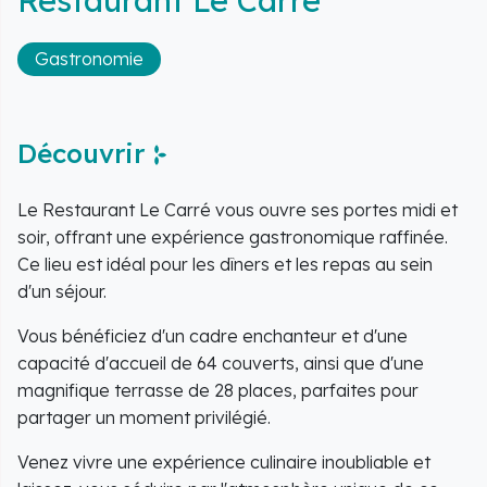
Gastronomie
Découvrir
Le Restaurant Le Carré vous ouvre ses portes midi et
soir, offrant une expérience gastronomique raffinée.
Ce lieu est idéal pour les dîners et les repas au sein
d'un séjour.
Vous bénéficiez d'un cadre enchanteur et d'une
capacité d'accueil de 64 couverts, ainsi que d'une
magnifique terrasse de 28 places, parfaites pour
partager un moment privilégié.
Venez vivre une expérience culinaire inoubliable et