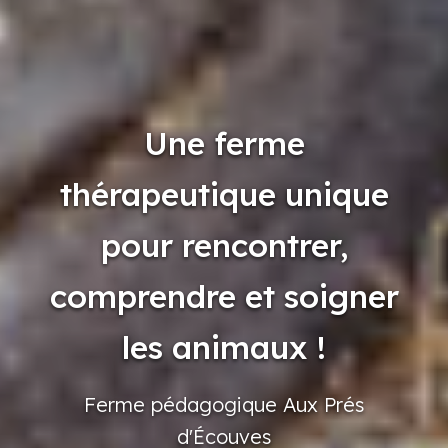
Une ferme
thérapeutique unique
pour rencontrer,
comprendre et soigner
les animaux !
Ferme
pédagogique
Aux Prés
d'Écouves