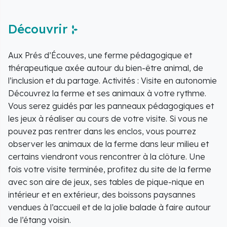
Découvrir
Aux Prés d’Écouves, une ferme pédagogique et
thérapeutique axée autour du bien-être animal, de
l’inclusion et du partage. Activités : Visite en autonomie
Découvrez la ferme et ses animaux à votre rythme.
Vous serez guidés par les panneaux pédagogiques et
les jeux à réaliser au cours de votre visite. Si vous ne
pouvez pas rentrer dans les enclos, vous pourrez
observer les animaux de la ferme dans leur milieu et
certains viendront vous rencontrer à la clôture. Une
fois votre visite terminée, profitez du site de la ferme
avec son aire de jeux, ses tables de pique-nique en
intérieur et en extérieur, des boissons paysannes
vendues à l’accueil et de la jolie balade à faire autour
de l’étang voisin.